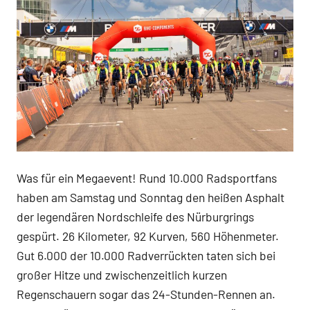
Was für ein Megaevent! Rund 10.000 Radsportfans
haben am Samstag und Sonntag den heißen Asphalt
der legendären Nordschleife des Nürburgrings
gespürt. 26 Kilometer, 92 Kurven, 560 Höhenmeter.
Gut 6.000 der 10.000 Radverrückten taten sich bei
großer Hitze und zwischenzeitlich kurzen
Regenschauern sogar das 24-Stunden-Rennen an.