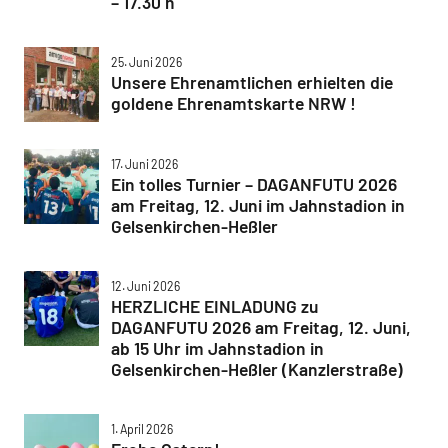
– 17.30 h
25. Juni 2026
Unsere Ehrenamtlichen erhielten die
goldene Ehrenamtskarte NRW !
17. Juni 2026
Ein tolles Turnier – DAGANFUTU 2026
am Freitag, 12. Juni im Jahnstadion in
Gelsenkirchen-Heßler
12. Juni 2026
HERZLICHE EINLADUNG zu
DAGANFUTU 2026 am Freitag, 12. Juni,
ab 15 Uhr im Jahnstadion in
Gelsenkirchen-Heßler (Kanzlerstraße)
1. April 2026