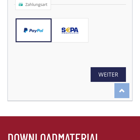
DOWNLOADMATERIAL