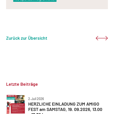
Zurück zur Übersicht
Letzte Beiträge
2. Juli 2026
HERZLICHE EINLADUNG ZUM AMIGO
FEST am SAMSTAG, 19. 09.2026, 13.00