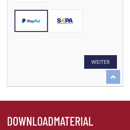
DOWNLOADMATERIAL