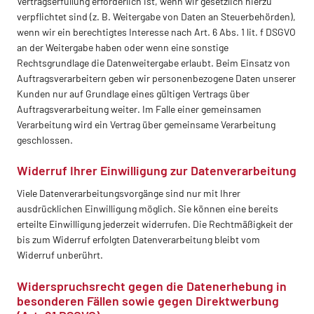
Vertragserfüllung erforderlich ist, wenn wir gesetzlich hierzu
verpflichtet sind (z. B. Weitergabe von Daten an Steuerbehörden),
wenn wir ein berechtigtes Interesse nach Art. 6 Abs. 1 lit. f DSGVO
an der Weitergabe haben oder wenn eine sonstige
Rechtsgrundlage die Datenweitergabe erlaubt. Beim Einsatz von
Auftragsverarbeitern geben wir personenbezogene Daten unserer
Kunden nur auf Grundlage eines gültigen Vertrags über
Auftragsverarbeitung weiter. Im Falle einer gemeinsamen
Verarbeitung wird ein Vertrag über gemeinsame Verarbeitung
geschlossen.
Widerruf Ihrer Einwilligung zur Datenverarbeitung
Viele Datenverarbeitungsvorgänge sind nur mit Ihrer
ausdrücklichen Einwilligung möglich. Sie können eine bereits
erteilte Einwilligung jederzeit widerrufen. Die Rechtmäßigkeit der
bis zum Widerruf erfolgten Datenverarbeitung bleibt vom
Widerruf unberührt.
Widerspruchsrecht gegen die Datenerhebung in
besonderen Fällen sowie gegen Direktwerbung