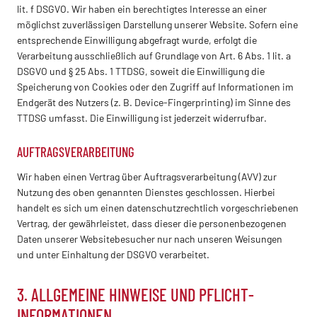
lit. f DSGVO. Wir haben ein berechtigtes Interesse an einer
möglichst zuverlässigen Darstellung unserer Website. Sofern eine
entsprechende Einwilligung abgefragt wurde, erfolgt die
Verarbeitung ausschließlich auf Grundlage von Art. 6 Abs. 1 lit. a
DSGVO und § 25 Abs. 1 TTDSG, soweit die Einwilligung die
Speicherung von Cookies oder den Zugriff auf Informationen im
Endgerät des Nutzers (z. B. Device-Fingerprinting) im Sinne des
TTDSG umfasst. Die Einwilligung ist jederzeit widerrufbar.
AUFTRAGSVERARBEITUNG
Wir haben einen Vertrag über Auftragsverarbeitung (AVV) zur
Nutzung des oben genannten Dienstes geschlossen. Hierbei
handelt es sich um einen datenschutzrechtlich vorgeschriebenen
Vertrag, der gewährleistet, dass dieser die personenbezogenen
Daten unserer Websitebesucher nur nach unseren Weisungen
und unter Einhaltung der DSGVO verarbeitet.
3. ALLGEMEINE HINWEISE UND PFLICHT­
INFORMATIONEN