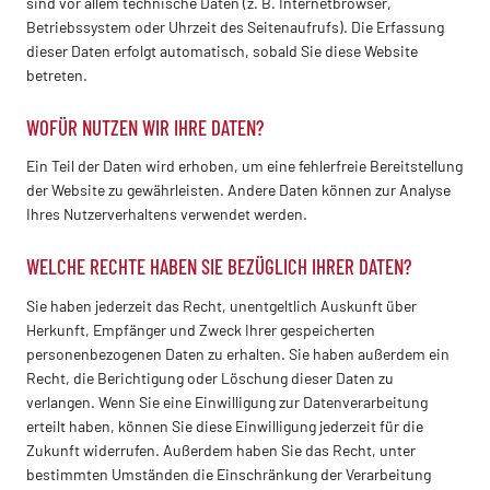
sind vor allem technische Daten (z. B. Internetbrowser,
Betriebssystem oder Uhrzeit des Seitenaufrufs). Die Erfassung
dieser Daten erfolgt automatisch, sobald Sie diese Website
betreten.
WOFÜR NUTZEN WIR IHRE DATEN?
Ein Teil der Daten wird erhoben, um eine fehlerfreie Bereitstellung
der Website zu gewährleisten. Andere Daten können zur Analyse
Ihres Nutzerverhaltens verwendet werden.
WELCHE RECHTE HABEN SIE BEZÜGLICH IHRER DATEN?
Sie haben jederzeit das Recht, unentgeltlich Auskunft über
Herkunft, Empfänger und Zweck Ihrer gespeicherten
personenbezogenen Daten zu erhalten. Sie haben außerdem ein
Recht, die Berichtigung oder Löschung dieser Daten zu
verlangen. Wenn Sie eine Einwilligung zur Datenverarbeitung
erteilt haben, können Sie diese Einwilligung jederzeit für die
Zukunft widerrufen. Außerdem haben Sie das Recht, unter
bestimmten Umständen die Einschränkung der Verarbeitung