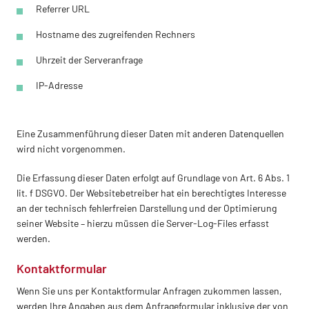
Referrer URL
Hostname des zugreifenden Rechners
Uhrzeit der Serveranfrage
IP-Adresse
Eine Zusammenführung dieser Daten mit anderen Datenquellen
wird nicht vorgenommen.
Die Erfassung dieser Daten erfolgt auf Grundlage von Art. 6 Abs. 1
lit. f DSGVO. Der Websitebetreiber hat ein berechtigtes Interesse
an der technisch fehlerfreien Darstellung und der Optimierung
seiner Website – hierzu müssen die Server-Log-Files erfasst
werden.
Kontaktformular
Wenn Sie uns per Kontaktformular Anfragen zukommen lassen,
werden Ihre Angaben aus dem Anfrageformular inklusive der von