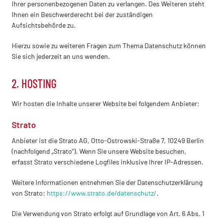
Ihrer personenbezogenen Daten zu verlangen. Des Weiteren steht
Ihnen ein Beschwerderecht bei der zuständigen
Aufsichtsbehörde zu.
Hierzu sowie zu weiteren Fragen zum Thema Datenschutz können
Sie sich jederzeit an uns wenden.
2. HOSTING
Wir hosten die Inhalte unserer Website bei folgendem Anbieter:
Strato
Anbieter ist die Strato AG, Otto-Ostrowski-Straße 7, 10249 Berlin
(nachfolgend „Strato“). Wenn Sie unsere Website besuchen,
erfasst Strato verschiedene Logfiles inklusive Ihrer IP-Adressen.
Weitere Informationen entnehmen Sie der Datenschutzerklärung
von Strato:
https://www.strato.de/datenschutz/
.
Die Verwendung von Strato erfolgt auf Grundlage von Art. 6 Abs. 1