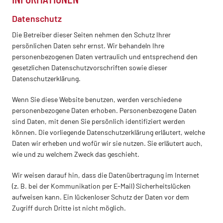
Datenschutz
Die Betreiber dieser Seiten nehmen den Schutz Ihrer
persönlichen Daten sehr ernst. Wir behandeln Ihre
personenbezogenen Daten vertraulich und entsprechend den
gesetzlichen Datenschutzvorschriften sowie dieser
Datenschutzerklärung.
Wenn Sie diese Website benutzen, werden verschiedene
personenbezogene Daten erhoben. Personenbezogene Daten
sind Daten, mit denen Sie persönlich identifiziert werden
können. Die vorliegende Datenschutzerklärung erläutert, welche
Daten wir erheben und wofür wir sie nutzen. Sie erläutert auch,
wie und zu welchem Zweck das geschieht.
Wir weisen darauf hin, dass die Datenübertragung im Internet
(z. B. bei der Kommunikation per E-Mail) Sicherheitslücken
aufweisen kann. Ein lückenloser Schutz der Daten vor dem
Zugriff durch Dritte ist nicht möglich.