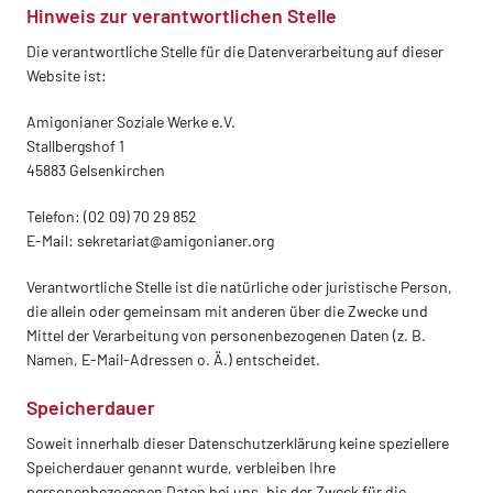
Hinweis zur verantwortlichen Stelle
Die verantwortliche Stelle für die Datenverarbeitung auf dieser
Website ist:
Amigonianer Soziale Werke e.V.
Stallbergshof 1
45883 Gelsenkirchen
Telefon: (02 09) 70 29 852
E-Mail: sekretariat@amigonianer.org
Verantwortliche Stelle ist die natürliche oder juristische Person,
die allein oder gemeinsam mit anderen über die Zwecke und
Mittel der Verarbeitung von personenbezogenen Daten (z. B.
Namen, E-Mail-Adressen o. Ä.) entscheidet.
Speicherdauer
Soweit innerhalb dieser Datenschutzerklärung keine speziellere
Speicherdauer genannt wurde, verbleiben Ihre
personenbezogenen Daten bei uns, bis der Zweck für die