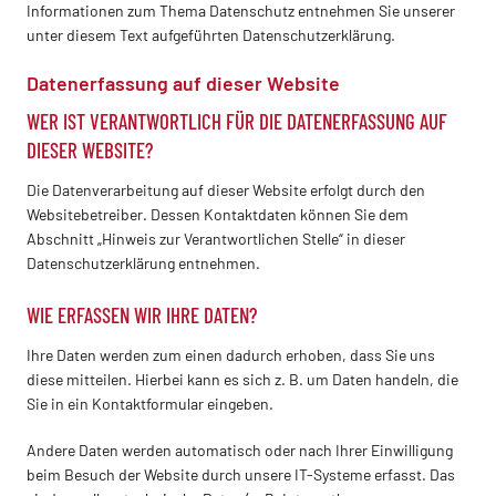
Informationen zum Thema Datenschutz entnehmen Sie unserer
unter diesem Text aufgeführten Datenschutzerklärung.
Datenerfassung auf dieser Website
WER IST VERANTWORTLICH FÜR DIE DATENERFASSUNG AUF
DIESER WEBSITE?
Die Datenverarbeitung auf dieser Website erfolgt durch den
Websitebetreiber. Dessen Kontaktdaten können Sie dem
Abschnitt „Hinweis zur Verantwortlichen Stelle“ in dieser
Datenschutzerklärung entnehmen.
WIE ERFASSEN WIR IHRE DATEN?
Ihre Daten werden zum einen dadurch erhoben, dass Sie uns
diese mitteilen. Hierbei kann es sich z. B. um Daten handeln, die
Sie in ein Kontaktformular eingeben.
Andere Daten werden automatisch oder nach Ihrer Einwilligung
beim Besuch der Website durch unsere IT-Systeme erfasst. Das