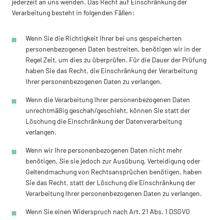
jederzeit an uns wenden. Das Recht auf Einschränkung der
Verarbeitung besteht in folgenden Fällen:
Wenn Sie die Richtigkeit Ihrer bei uns gespeicherten
personenbezogenen Daten bestreiten, benötigen wir in der
Regel Zeit, um dies zu überprüfen. Für die Dauer der Prüfung
haben Sie das Recht, die Einschränkung der Verarbeitung
Ihrer personenbezogenen Daten zu verlangen.
Wenn die Verarbeitung Ihrer personenbezogenen Daten
unrechtmäßig geschah/geschieht, können Sie statt der
Löschung die Einschränkung der Datenverarbeitung
verlangen.
Wenn wir Ihre personenbezogenen Daten nicht mehr
benötigen, Sie sie jedoch zur Ausübung, Verteidigung oder
Geltendmachung von Rechtsansprüchen benötigen, haben
Sie das Recht, statt der Löschung die Einschränkung der
Verarbeitung Ihrer personenbezogenen Daten zu verlangen.
Wenn Sie einen Widerspruch nach Art. 21 Abs. 1 DSGVO