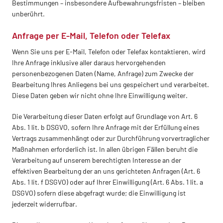
Bestimmungen – insbesondere Aufbewahrungsfristen – bleiben
unberührt.
Anfrage per E-Mail, Telefon oder Telefax
Wenn Sie uns per E-Mail, Telefon oder Telefax kontaktieren, wird
Ihre Anfrage inklusive aller daraus hervorgehenden
personenbezogenen Daten (Name, Anfrage) zum Zwecke der
Bearbeitung Ihres Anliegens bei uns gespeichert und verarbeitet.
Diese Daten geben wir nicht ohne Ihre Einwilligung weiter.
Die Verarbeitung dieser Daten erfolgt auf Grundlage von Art. 6
Abs. 1 lit. b DSGVO, sofern Ihre Anfrage mit der Erfüllung eines
Vertrags zusammenhängt oder zur Durchführung vorvertraglicher
Maßnahmen erforderlich ist. In allen übrigen Fällen beruht die
Verarbeitung auf unserem berechtigten Interesse an der
effektiven Bearbeitung der an uns gerichteten Anfragen (Art. 6
Abs. 1 lit. f DSGVO) oder auf Ihrer Einwilligung (Art. 6 Abs. 1 lit. a
DSGVO) sofern diese abgefragt wurde; die Einwilligung ist
jederzeit widerrufbar.