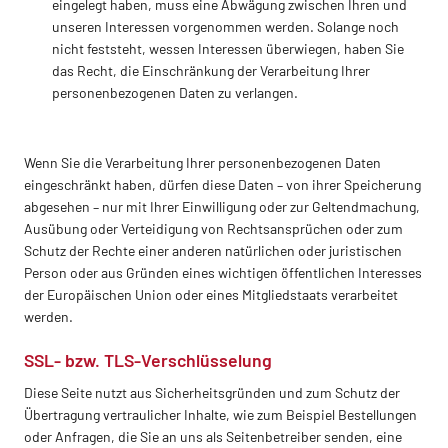
eingelegt haben, muss eine Abwägung zwischen Ihren und
unseren Interessen vorgenommen werden. Solange noch
nicht feststeht, wessen Interessen überwiegen, haben Sie
das Recht, die Einschränkung der Verarbeitung Ihrer
personenbezogenen Daten zu verlangen.
Wenn Sie die Verarbeitung Ihrer personenbezogenen Daten
eingeschränkt haben, dürfen diese Daten – von ihrer Speicherung
abgesehen – nur mit Ihrer Einwilligung oder zur Geltendmachung,
Ausübung oder Verteidigung von Rechtsansprüchen oder zum
Schutz der Rechte einer anderen natürlichen oder juristischen
Person oder aus Gründen eines wichtigen öffentlichen Interesses
der Europäischen Union oder eines Mitgliedstaats verarbeitet
werden.
SSL- bzw. TLS-Verschlüsselung
Diese Seite nutzt aus Sicherheitsgründen und zum Schutz der
Übertragung vertraulicher Inhalte, wie zum Beispiel Bestellungen
oder Anfragen, die Sie an uns als Seitenbetreiber senden, eine