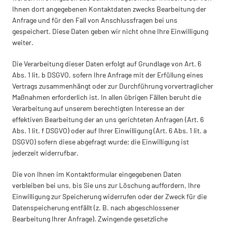
Ihnen dort angegebenen Kontaktdaten zwecks Bearbeitung der
Anfrage und für den Fall von Anschlussfragen bei uns
gespeichert. Diese Daten geben wir nicht ohne Ihre Einwilligung
weiter.
Die Verarbeitung dieser Daten erfolgt auf Grundlage von Art. 6
Abs. 1 lit. b DSGVO, sofern Ihre Anfrage mit der Erfüllung eines
Vertrags zusammenhängt oder zur Durchführung vorvertraglicher
Maßnahmen erforderlich ist. In allen übrigen Fällen beruht die
Verarbeitung auf unserem berechtigten Interesse an der
effektiven Bearbeitung der an uns gerichteten Anfragen (Art. 6
Abs. 1 lit. f DSGVO) oder auf Ihrer Einwilligung (Art. 6 Abs. 1 lit. a
DSGVO) sofern diese abgefragt wurde; die Einwilligung ist
jederzeit widerrufbar.
Die von Ihnen im Kontaktformular eingegebenen Daten
verbleiben bei uns, bis Sie uns zur Löschung auffordern, Ihre
Einwilligung zur Speicherung widerrufen oder der Zweck für die
Datenspeicherung entfällt (z. B. nach abgeschlossener
Bearbeitung Ihrer Anfrage). Zwingende gesetzliche