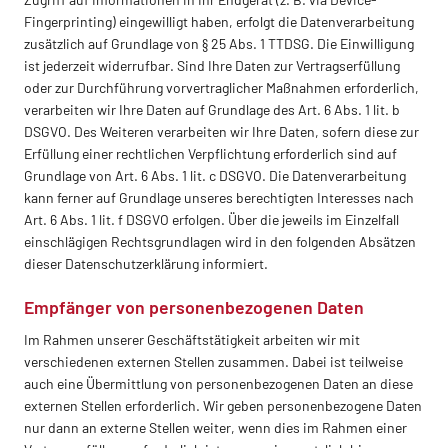
Fingerprinting) eingewilligt haben, erfolgt die Datenverarbeitung
zusätzlich auf Grundlage von § 25 Abs. 1 TTDSG. Die Einwilligung
ist jederzeit widerrufbar. Sind Ihre Daten zur Vertragserfüllung
oder zur Durchführung vorvertraglicher Maßnahmen erforderlich,
verarbeiten wir Ihre Daten auf Grundlage des Art. 6 Abs. 1 lit. b
DSGVO. Des Weiteren verarbeiten wir Ihre Daten, sofern diese zur
Erfüllung einer rechtlichen Verpflichtung erforderlich sind auf
Grundlage von Art. 6 Abs. 1 lit. c DSGVO. Die Datenverarbeitung
kann ferner auf Grundlage unseres berechtigten Interesses nach
Art. 6 Abs. 1 lit. f DSGVO erfolgen. Über die jeweils im Einzelfall
einschlägigen Rechtsgrundlagen wird in den folgenden Absätzen
dieser Datenschutzerklärung informiert.
Empfänger von personenbezogenen Daten
Im Rahmen unserer Geschäftstätigkeit arbeiten wir mit
verschiedenen externen Stellen zusammen. Dabei ist teilweise
auch eine Übermittlung von personenbezogenen Daten an diese
externen Stellen erforderlich. Wir geben personenbezogene Daten
nur dann an externe Stellen weiter, wenn dies im Rahmen einer