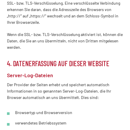
SSL- bzw. TLS-Verschlüsselung. Eine verschlüsselte Verbindung
erkennen Sie daran, dass die Adresszeile des Browsers von
„http://“ auf „https://“ wechselt und an dem Schloss-Symbol in
Ihrer Browserzeile.
Wenn die SSL- bzw. TLS-Verschlüsselung aktiviert ist, können die
Daten, die Sie an uns übermitteln, nicht von Dritten mitgelesen
werden.
4. DATENERFASSUNG AUF DIESER WEBSITE
Server-Log-Dateien
Der Provider der Seiten erhebt und speichert automatisch
Informationen in so genannten Server-Log-Dateien, die Ihr
Browser automatisch an uns übermittelt. Dies sind:
Browsertyp und Browserversion
verwendetes Betriebssystem