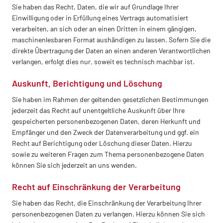
Sie haben das Recht, Daten, die wir auf Grundlage Ihrer
Einwilligung oder in Erfüllung eines Vertrags automatisiert
verarbeiten, an sich oder an einen Dritten in einem gängigen,
maschinenlesbaren Format aushändigen zu lassen. Sofern Sie die
direkte Übertragung der Daten an einen anderen Verantwortlichen
verlangen, erfolgt dies nur, soweit es technisch machbar ist.
Auskunft, Berichtigung und Löschung
Sie haben im Rahmen der geltenden gesetzlichen Bestimmungen
jederzeit das Recht auf unentgeltliche Auskunft über Ihre
gespeicherten personenbezogenen Daten, deren Herkunft und
Empfänger und den Zweck der Datenverarbeitung und ggf. ein
Recht auf Berichtigung oder Löschung dieser Daten. Hierzu
sowie zu weiteren Fragen zum Thema personenbezogene Daten
können Sie sich jederzeit an uns wenden.
Recht auf Einschränkung der Verarbeitung
Sie haben das Recht, die Einschränkung der Verarbeitung Ihrer
personenbezogenen Daten zu verlangen. Hierzu können Sie sich