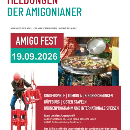
DER AMIGONIANER