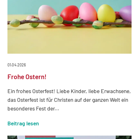
01.04.2026
Frohe Ostern!
Ein frohes Osterfest! Liebe Kinder, liebe Erwachsene,
das Osterfest ist für Christen auf der ganzen Welt ein
besonderes Fest der...
Beitrag lesen