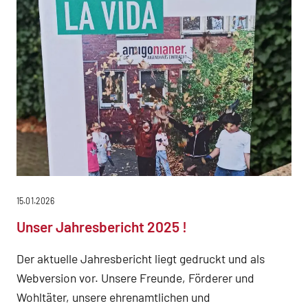
15.01.2026
Unser Jahresbericht 2025 !
Der aktuelle Jahresbericht liegt gedruckt und als
Webversion vor. Unsere Freunde, Förderer und
Wohltäter, unsere ehrenamtlichen und