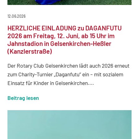
12.06.2026
HERZLICHE EINLADUNG zu DAGANFUTU
2026 am Freitag, 12. Juni, ab 15 Uhr im
Jahnstadion in Gelsenkirchen-Heßler
(Kanzlerstraße)
Der Rotary Club Gelsenkirchen lädt auch 2026 erneut
zum Charity-Turnier „Daganfutu“ ein – mit sozialem
Einsatz für Kinder in Gelsenkirchen....
Beitrag lesen