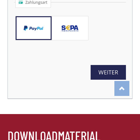
DOWNLOADMATERIAL