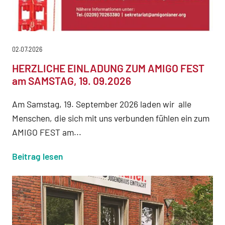
02.07.2026
HERZLICHE EINLADUNG ZUM AMIGO FEST
am SAMSTAG, 19. 09.2026
Am Samstag, 19. September 2026 laden wir alle
Menschen, die sich mit uns verbunden fühlen ein zum
AMIGO FEST am...
Beitrag lesen