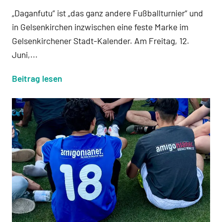
„Daganfutu“ ist „das ganz andere Fußballturnier“ und
in Gelsenkirchen inzwischen eine feste Marke im
Gelsenkirchener Stadt-Kalender. Am Freitag, 12.
Juni,...
Beitrag lesen