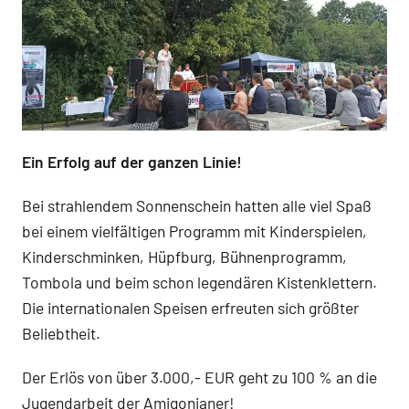
Ein Erfolg auf der ganzen Linie!
Bei strahlendem Sonnenschein hatten alle viel Spaß
bei einem vielfältigen Programm mit Kinderspielen,
Kinderschminken, Hüpfburg, Bühnenprogramm,
Tombola und beim schon legendären Kistenklettern.
Die internationalen Speisen erfreuten sich größter
Beliebtheit.
Der Erlös von über 3.000,- EUR geht zu 100 % an die
Jugendarbeit der Amigonianer!