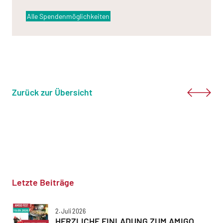
Alle Spendenmöglichkeiten
Zurück zur Übersicht
Letzte Beiträge
2. Juli 2026
HERZLICHE EINLADUNG ZUM AMIGO