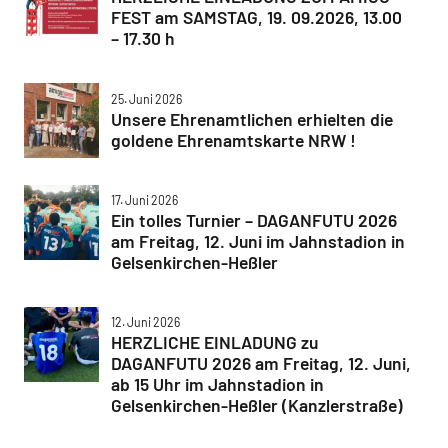
FEST am SAMSTAG, 19. 09.2026, 13.00
– 17.30 h
25. Juni 2026
Unsere Ehrenamtlichen erhielten die
goldene Ehrenamtskarte NRW !
17. Juni 2026
Ein tolles Turnier – DAGANFUTU 2026
am Freitag, 12. Juni im Jahnstadion in
Gelsenkirchen-Heßler
12. Juni 2026
HERZLICHE EINLADUNG zu
DAGANFUTU 2026 am Freitag, 12. Juni,
ab 15 Uhr im Jahnstadion in
Gelsenkirchen-Heßler (Kanzlerstraße)