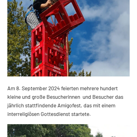
Am 8. September 2024 feierten mehrere hundert
kleine und große Besucherinnen und Besucher das
jährlich stattfindende Amigofest, das mit einem
interreligiösen Gottesdienst startete.