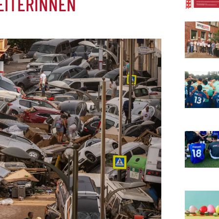
EITERINNEN