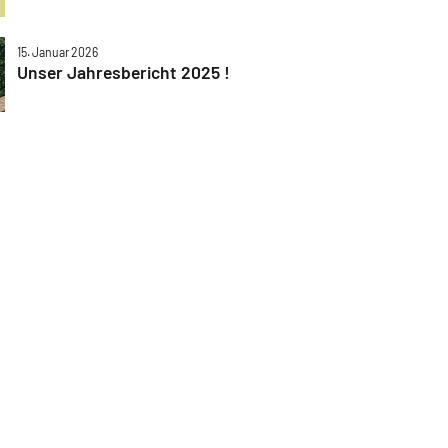
15. Januar 2026
Unser Jahresbericht 2025 !