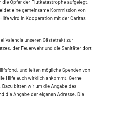
 die Opfer der Flutkatastrophe aufgelegt.
heidet eine gemeinsame Kommission von
Hilfe wird in Kooperation mit der Caritas
ei Valencia unseren Gästetrakt zur
tzes, der Feuerwehr und die Sanitäter dort
ilfsfond, und leiten mögliche Spenden von
die Hilfe auch wirklich ankommt. Gerne
. Dazu bitten wir um die Angabe des
d die Angabe der eigenen Adresse. Die