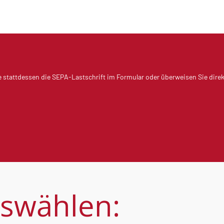
e stattdessen die SEPA-Lastschrift im Formular oder überweisen Sie dire