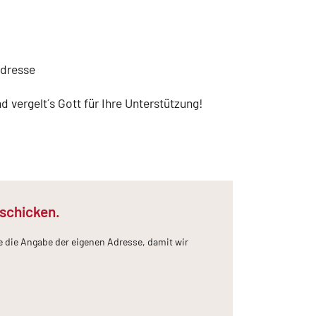
Adresse
 vergelt´s Gott für Ihre Unterstützung!
 schicken.
e die Angabe der eigenen Adresse, damit wir