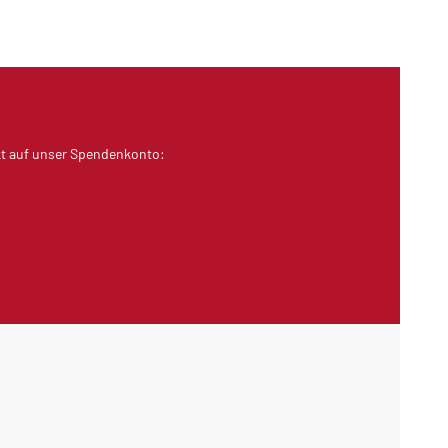
kt auf unser Spendenkonto: