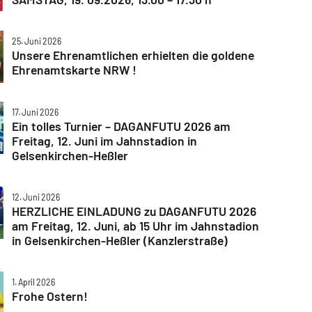
25. Juni 2026
Unsere Ehrenamtlichen erhielten die goldene
Ehrenamtskarte NRW !
17. Juni 2026
Ein tolles Turnier – DAGANFUTU 2026 am
Freitag, 12. Juni im Jahnstadion in
Gelsenkirchen-Heßler
12. Juni 2026
HERZLICHE EINLADUNG zu DAGANFUTU 2026
am Freitag, 12. Juni, ab 15 Uhr im Jahnstadion
in Gelsenkirchen-Heßler (Kanzlerstraße)
1. April 2026
Frohe Ostern!