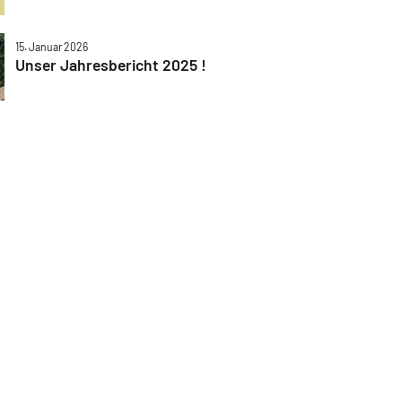
15. Januar 2026
Unser Jahresbericht 2025 !