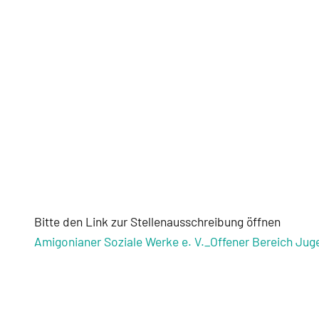
Bitte den Link zur Stellenausschreibung öffnen
Amigonianer Soziale Werke e. V._Offener Bereich Jug