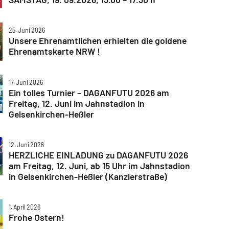
25. Juni 2026
Unsere Ehrenamtlichen erhielten die goldene
Ehrenamtskarte NRW !
17. Juni 2026
Ein tolles Turnier – DAGANFUTU 2026 am
Freitag, 12. Juni im Jahnstadion in
Gelsenkirchen-Heßler
12. Juni 2026
HERZLICHE EINLADUNG zu DAGANFUTU 2026
am Freitag, 12. Juni, ab 15 Uhr im Jahnstadion
in Gelsenkirchen-Heßler (Kanzlerstraße)
1. April 2026
Frohe Ostern!