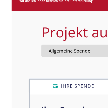
Wir danken Ihnen herzlich für Ihre Unterstützung!