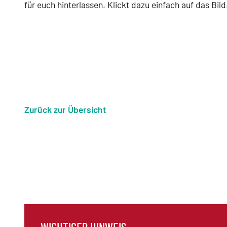
für euch hinterlassen. Klickt dazu einfach auf das Bild
Zurück zur Übersicht