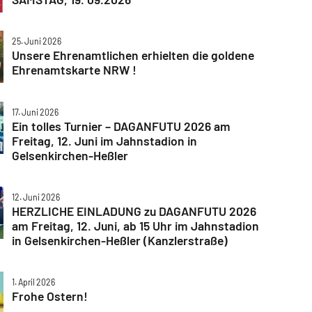
25. Juni 2026
Unsere Ehrenamtlichen erhielten die goldene
Ehrenamtskarte NRW !
17. Juni 2026
Ein tolles Turnier – DAGANFUTU 2026 am
Freitag, 12. Juni im Jahnstadion in
Gelsenkirchen-Heßler
12. Juni 2026
HERZLICHE EINLADUNG zu DAGANFUTU 2026
am Freitag, 12. Juni, ab 15 Uhr im Jahnstadion
in Gelsenkirchen-Heßler (Kanzlerstraße)
1. April 2026
Frohe Ostern!