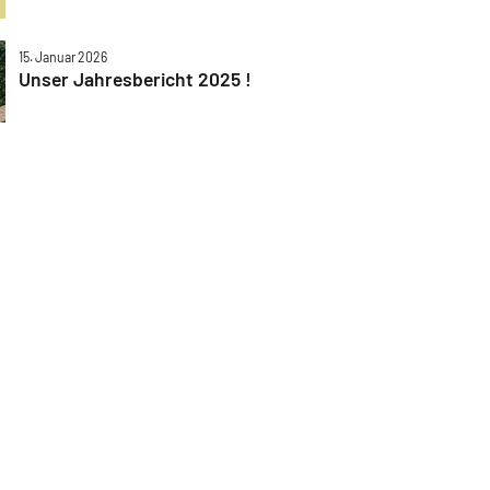
15. Januar 2026
Unser Jahresbericht 2025 !